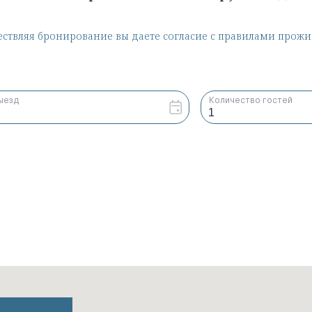
ствляя бронирование вы даете согласие с правилами прожи