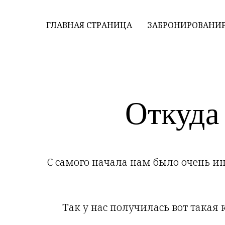
ГЛАВНАЯ СТРАНИЦА
ЗАБРОНИРОВАНИ
Откуда
С самого начала нам было очень ин
Так у нас получилась вот такая